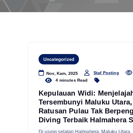
Uncategorized
Staf Posting
Nov, Kam, 2025
4 minutes Read
Kepulauan Widi: Menjelaja
Tersembunyi Maluku Utara,
Ratusan Pulau Tak Berpeng
Diving Terbaik Halmahera S
Di ujung selatan Halmahera, Maluku Utara,