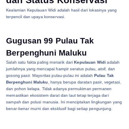
dan Status Konservasi
Kealamian Kepulauan Widi adalah hasil dari lokasinya yang
terpencil dan upaya konservasi.
Gugusan 99 Pulau Tak
Berpenghuni Maluku
Salah satu fakta paling menarik dari
Kepulauan Widi
adalah
jumlahnya yang mencapai hampir seratus pulau,
atoll
, dan
gosong pasir. Mayoritas pulau-pulau ini adalah
Pulau Tak
Berpenghuni Maluku
, hanya berupa daratan pasir, vegetasi,
dan pohon kelapa. Tidak adanya permukiman permanen
memastikan ekosistem darat dan laut tetap terjaga dari
sampah dan polusi manusia. Ini menciptakan lingkungan yang
benar-benar murni dan eksklusif bagi setiap pengunjung.