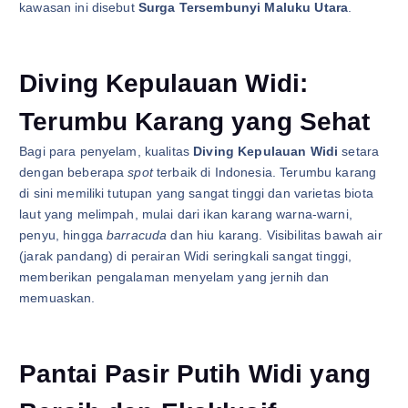
kawasan ini disebut
Surga Tersembunyi Maluku Utara
.
Diving Kepulauan Widi:
Terumbu Karang yang Sehat
Bagi para penyelam, kualitas
Diving Kepulauan Widi
setara
dengan beberapa
spot
terbaik di Indonesia. Terumbu karang
di sini memiliki tutupan yang sangat tinggi dan varietas biota
laut yang melimpah, mulai dari ikan karang warna-warni,
penyu, hingga
barracuda
dan hiu karang. Visibilitas bawah air
(jarak pandang) di perairan Widi seringkali sangat tinggi,
memberikan pengalaman menyelam yang jernih dan
memuaskan.
Pantai Pasir Putih Widi yang