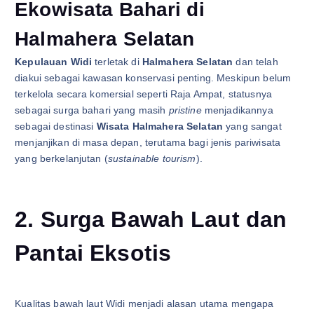
Ekowisata Bahari di
Halmahera Selatan
Kepulauan Widi
terletak di
Halmahera Selatan
dan telah
diakui sebagai kawasan konservasi penting. Meskipun belum
terkelola secara komersial seperti Raja Ampat, statusnya
sebagai surga bahari yang masih
pristine
menjadikannya
sebagai destinasi
Wisata Halmahera Selatan
yang sangat
menjanjikan di masa depan, terutama bagi jenis pariwisata
yang berkelanjutan (
sustainable tourism
).
2. Surga Bawah Laut dan
Pantai Eksotis
Kualitas bawah laut Widi menjadi alasan utama mengapa