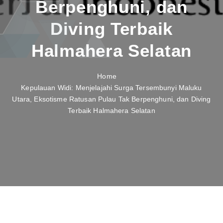
Berpenghuni, dan
Diving Terbaik
Halmahera Selatan
Home
Kepulauan Widi: Menjelajahi Surga Tersembunyi Maluku
Utara, Eksotisme Ratusan Pulau Tak Berpenghuni, dan Diving
Terbaik Halmahera Selatan