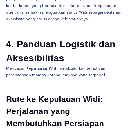
lumba-lumba yang bermain di sekitar perahu. Pengalaman
otentik ini semakin menguatkan status Widi sebagai destinasi
ekowisata yang harus dijaga kelestariannya.
4. Panduan Logistik dan
Aksesibilitas
Mencapai
Kepulauan Widi
membutuhkan tekad dan
perencanaan matang karena letaknya yang terpencil.
Rute ke Kepulauan Widi:
Perjalanan yang
Membutuhkan Persiapan