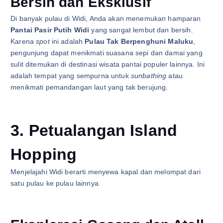
Bersih dan Eksklusif
Di banyak pulau di Widi, Anda akan menemukan hamparan
Pantai Pasir Putih Widi
yang sangat lembut dan bersih.
Karena
spot
ini adalah
Pulau Tak Berpenghuni Maluku
,
pengunjung dapat menikmati suasana sepi dan damai yang
sulit ditemukan di destinasi wisata pantai populer lainnya. Ini
adalah tempat yang sempurna untuk
sunbathing
atau
menikmati pemandangan laut yang tak berujung.
3. Petualangan Island
Hopping
Menjelajahi Widi berarti menyewa kapal dan melompat dari
satu pulau ke pulau lainnya.